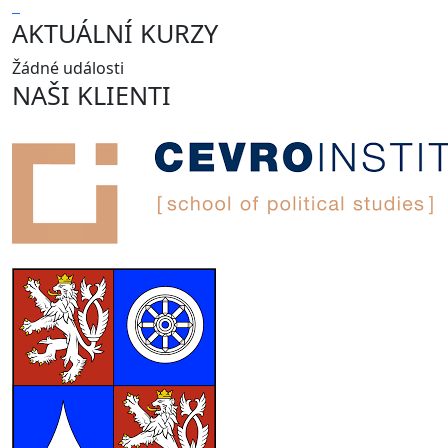
AKTUÁLNÍ KURZY
Žádné události
NAŠI KLIENTI