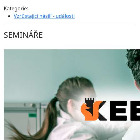
Kategorie:
Vzrůstající násilí - události
SEMINÁŘE