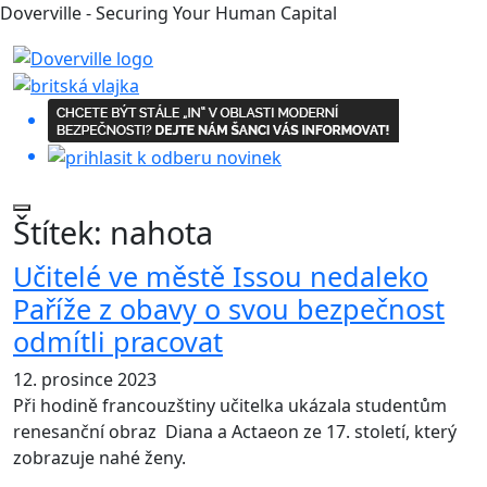
Doverville - Securing Your Human Capital
Štítek:
nahota
Učitelé ve městě Issou nedaleko
Paříže z obavy o svou bezpečnost
odmítli pracovat
12. prosince 2023
Při hodině francouzštiny učitelka ukázala studentům
renesanční obraz Diana a Actaeon ze 17. století, který
zobrazuje nahé ženy.