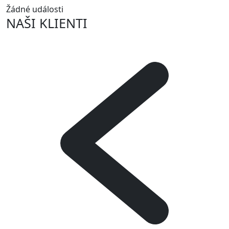
Žádné události
NAŠI KLIENTI