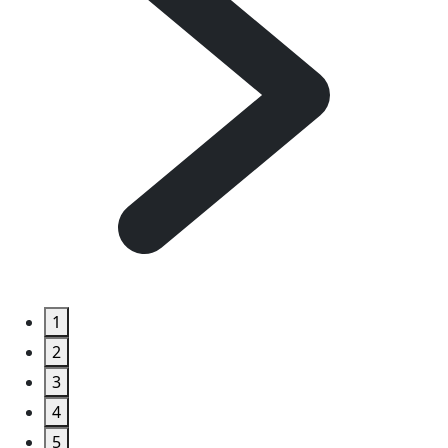
1
2
3
4
5