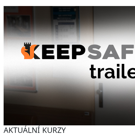
AKTUÁLNÍ KURZY