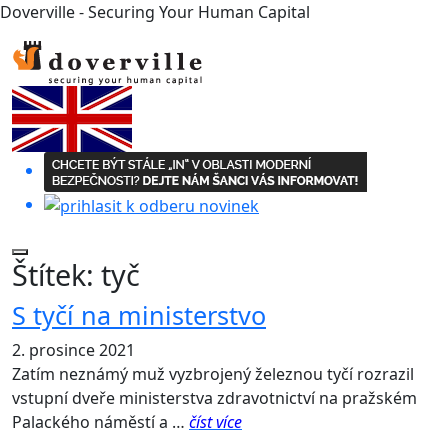
Doverville - Securing Your Human Capital
Štítek:
tyč
S tyčí na ministerstvo
2. prosince 2021
Zatím neznámý muž vyzbrojený železnou tyčí rozrazil
vstupní dveře ministerstva zdravotnictví na pražském
Palackého náměstí a …
číst více