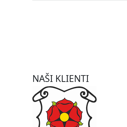
NAŠI KLIENTI