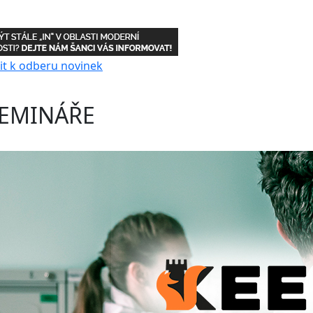
EMINÁŘE