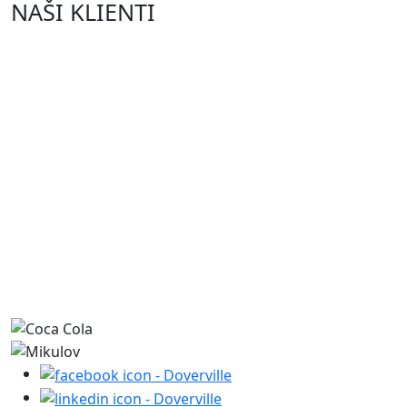
NAŠI KLIENTI