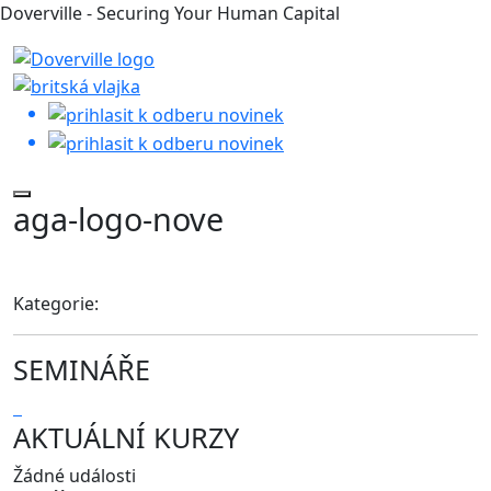
Doverville - Securing Your Human Capital
aga-logo-nove
Kategorie:
SEMINÁŘE
AKTUÁLNÍ KURZY
Žádné události