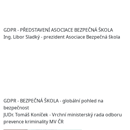
GDPR - PŘEDSTAVENÍ ASOCIACE BEZPEČNÁ ŠKOLA
Ing. Libor Sladký - prezident Asociace Bezpečná škola
GDPR - BEZPEČNÁ ŠKOLA - globální pohled na
bezpečnost
JUDr. Tomáš Koníček - Vrchní ministerský rada odboru
prevence kriminality MV ČR