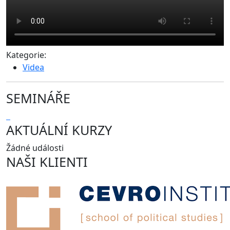
Kategorie:
Videa
SEMINÁŘE
AKTUÁLNÍ KURZY
Žádné události
NAŠI KLIENTI