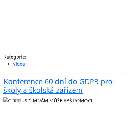
Kategorie:
Videa
Konference 60 dní do GDPR pro
školy a školská zařízení