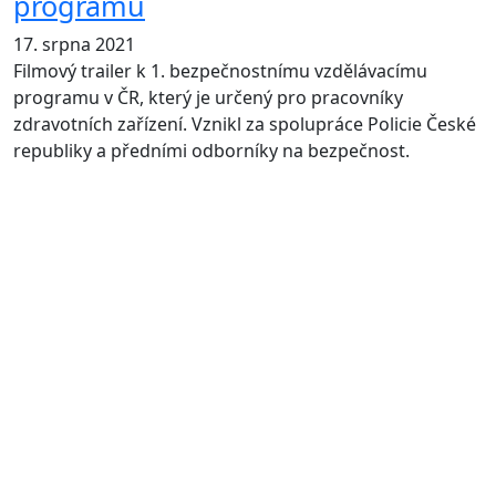
programu
17. srpna 2021
Filmový trailer k 1. bezpečnostnímu vzdělávacímu
programu v ČR, který je určený pro pracovníky
zdravotních zařízení. Vznikl za spolupráce Policie České
republiky a předními odborníky na bezpečnost.