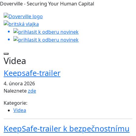
Doverville - Securing Your Human Capital
Videa
Keepsafe-trailer
4. února 2026
Naleznete
zde
Kategorie:
Videa
KeepSafe-trailer k bezpečnostnímu