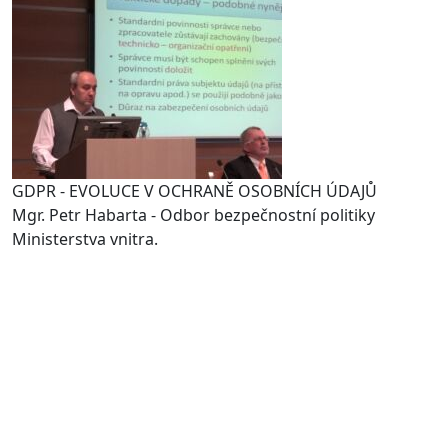
GDPR - EVOLUCE V OCHRANĚ OSOBNÍCH ÚDAJŮ
Mgr. Petr Habarta - Odbor bezpečnostní politiky
Ministerstva vnitra.