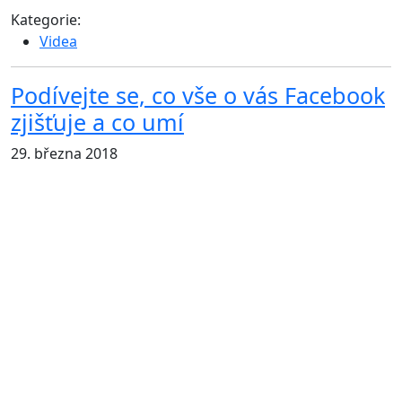
Kategorie:
Videa
Podívejte se, co vše o vás Facebook
zjišťuje a co umí
29. března 2018