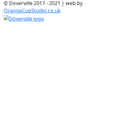
© Doverville 2017 - 2021 | web by
OrangeCupStudio.co.uk