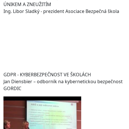
ÚNIKEM A ZNEUŽITÍM
Ing. Libor Sladký - prezident Asociace Bezpečná škola
GDPR - KYBERBEZPEČNOST VE ŠKOLÁCH
Jan Diensbier – odborník na kybernetickou bezpečnost
GORDIC