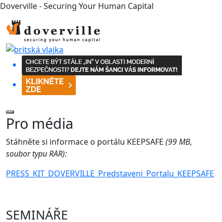
Doverville - Securing Your Human Capital
Pro média
Stáhněte si informace o portálu KEEPSAFE
(99 MB,
soubor typu RAR):
PRESS_KIT_DOVERVILLE_Predstaveni_Portalu_KEEPSAFE
SEMINÁŘE