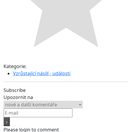
Kategorie:
Vzrůstající násilí - události
Subscribe
Upozornit na
Please login to comment