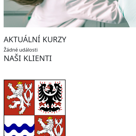
AKTUÁLNÍ KURZY
Žádné události
NAŠI KLIENTI