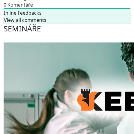
0
Komentáře
Inline Feedbacks
View all comments
SEMINÁŘE