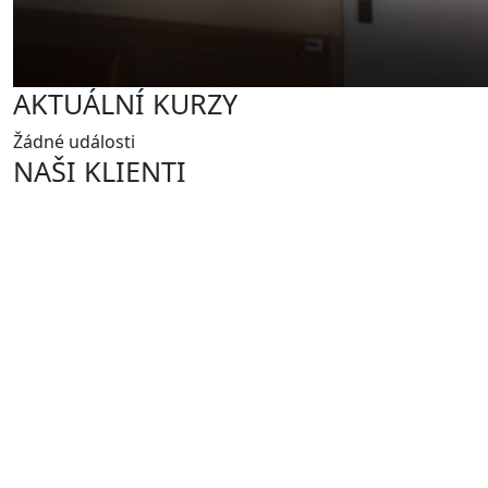
AKTUÁLNÍ KURZY
Žádné události
NAŠI KLIENTI