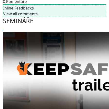
0
Komentáře
Inline Feedbacks
View all comments
SEMINÁŘE