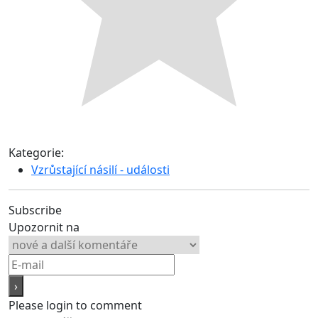
Kategorie:
Vzrůstající násilí - události
Subscribe
Upozornit na
Please login to comment