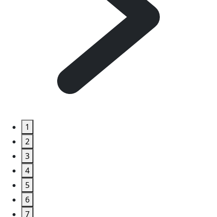
1
2
3
4
5
6
7