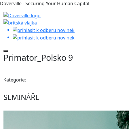
Doverville - Securing Your Human Capital
Primator_Polsko 9
Kategorie:
SEMINÁŘE