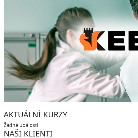
AKTUÁLNÍ KURZY
Žádné události
NAŠI KLIENTI