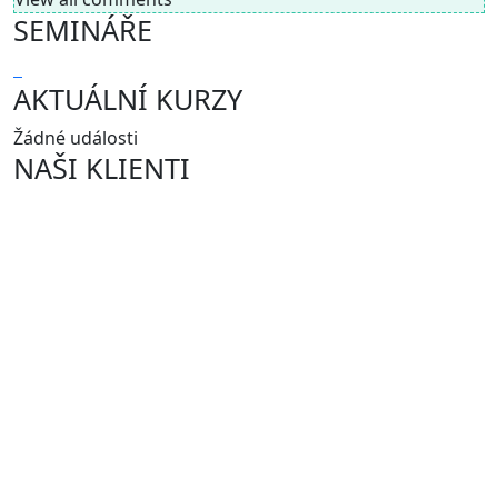
SEMINÁŘE
AKTUÁLNÍ KURZY
Žádné události
NAŠI KLIENTI