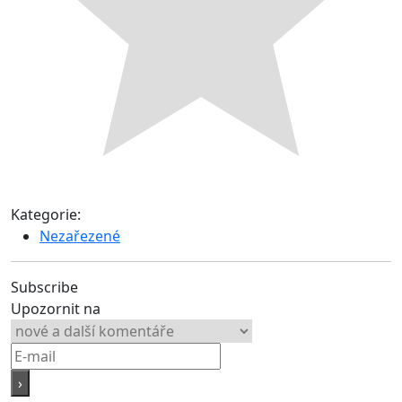
Kategorie:
Nezařezené
Subscribe
Upozornit na