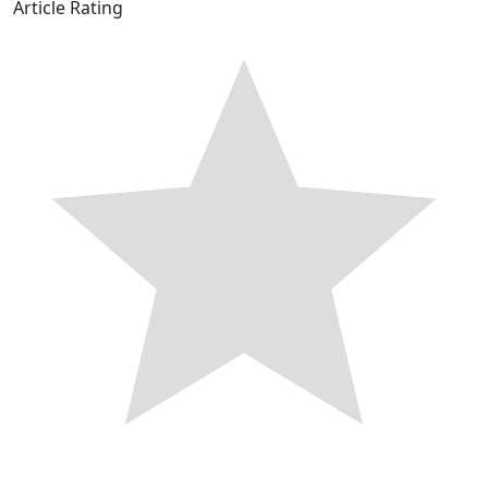
Article Rating