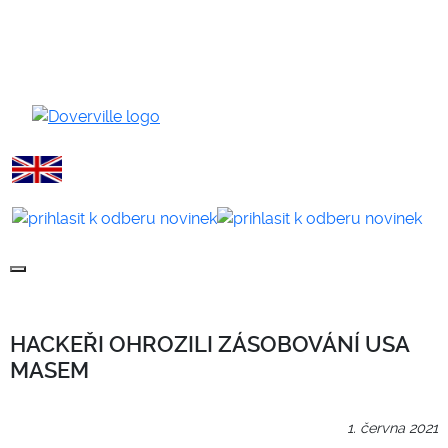
HACKEŘI OHROZILI ZÁSOBOVÁNÍ USA
MASEM
1. června 2021