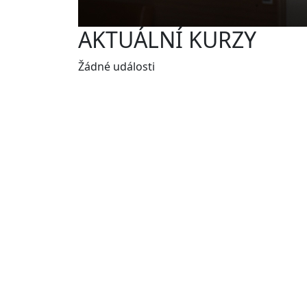
AKTUÁLNÍ KURZY
Žádné události