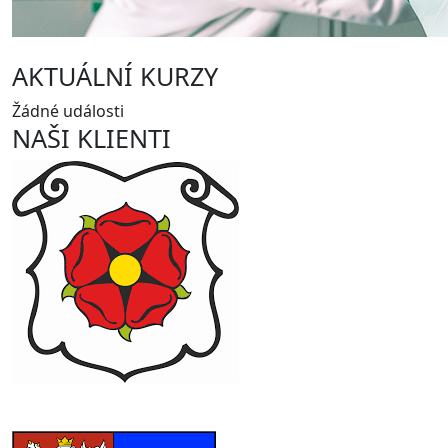
AKTUÁLNÍ KURZY
Žádné události
NAŠI KLIENTI