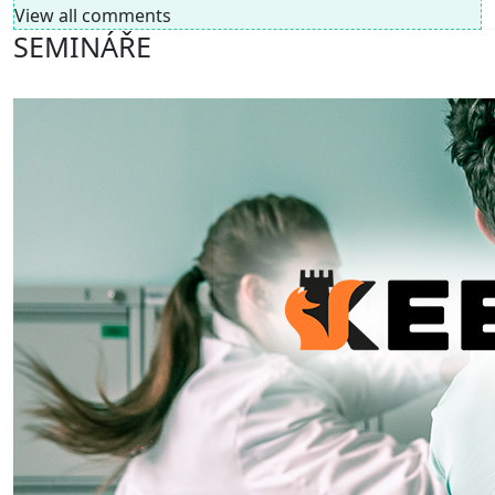
View all comments
SEMINÁŘE