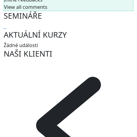
View all comments
SEMINÁŘE
AKTUÁLNÍ KURZY
Žádné události
NAŠI KLIENTI