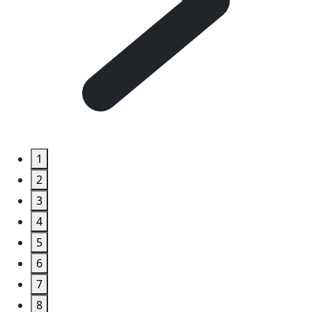
1
2
3
4
5
6
7
8