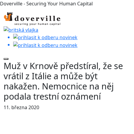
Doverville - Securing Your Human Capital
Muž v Krnově předstíral, že se
vrátil z Itálie a může být
nakažen. Nemocnice na něj
podala trestní oznámení
11. března 2020