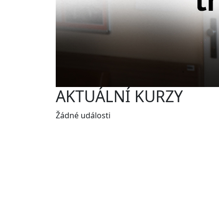
AKTUÁLNÍ KURZY
Žádné události