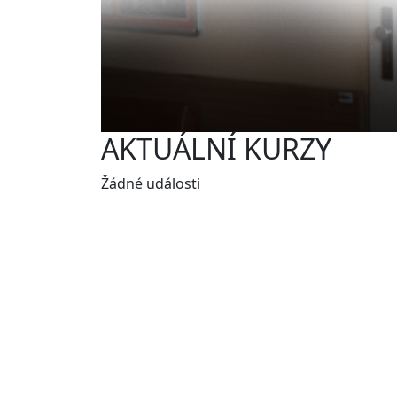
AKTUÁLNÍ KURZY
Žádné události