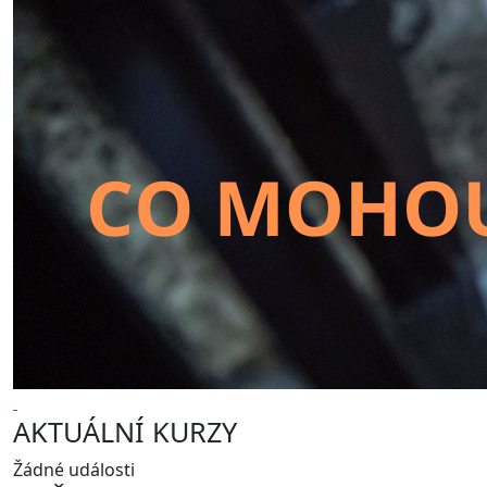
AKTUÁLNÍ KURZY
Žádné události