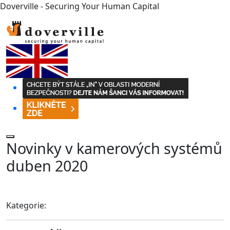
Doverville - Securing Your Human Capital
Novinky v kamerových systémů
duben 2020
Kategorie: