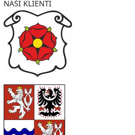
NAŠI KLIENTI