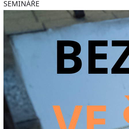
SEMINÁŘE