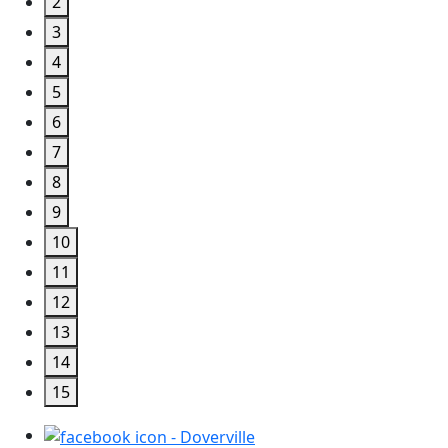
2
3
4
5
6
7
8
9
10
11
12
13
14
15