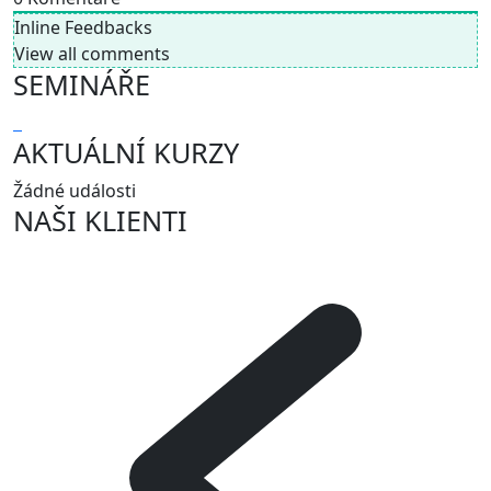
Inline Feedbacks
View all comments
SEMINÁŘE
AKTUÁLNÍ KURZY
Žádné události
NAŠI KLIENTI