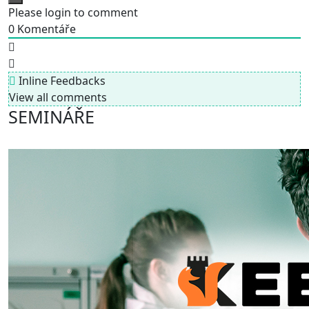
Please login to comment
0
Komentáře
Inline Feedbacks
View all comments
SEMINÁŘE