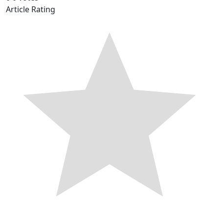
Article Rating