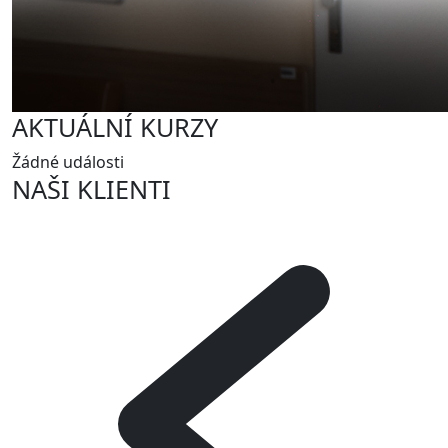
AKTUÁLNÍ KURZY
Žádné události
NAŠI KLIENTI