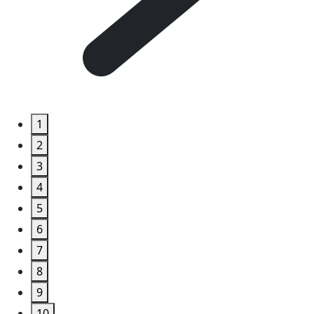
1
2
3
4
5
6
7
8
9
10