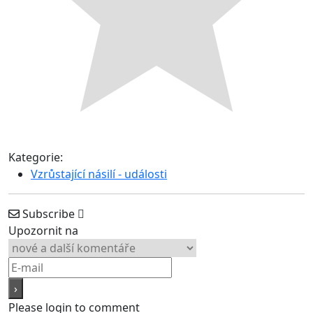
Kategorie:
Vzrůstající násilí - události
Subscribe
Upozornit na
Please login to comment