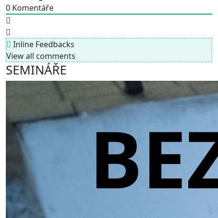
0
Komentáře
Inline Feedbacks
View all comments
SEMINÁŘE