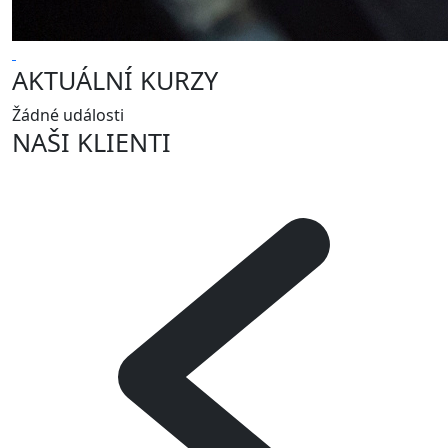
AKTUÁLNÍ KURZY
Žádné události
NAŠI KLIENTI