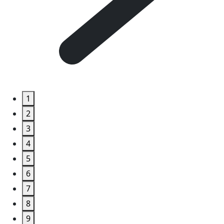
1
2
3
4
5
6
7
8
9