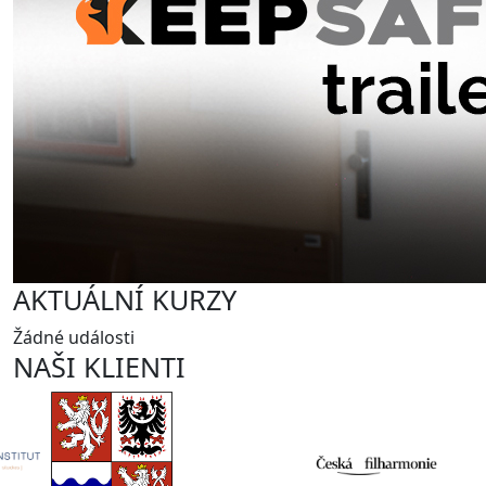
AKTUÁLNÍ KURZY
Žádné události
NAŠI KLIENTI