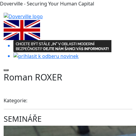
Doverville - Securing Your Human Capital
Roman ROXER
Kategorie:
SEMINÁŘE