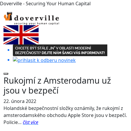
Doverville - Securing Your Human Capital
Rukojmí z Amsterodamu už
jsou v bezpečí
22. února 2022
Holandské bezpečnostní složky oznámily, že rukojmí z
amsterodamského obchodu Apple Store jsou v bezpečí.
Policie…
číst více