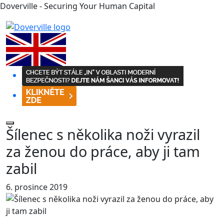
Doverville - Securing Your Human Capital
Šílenec s několika noži vyrazil
za ženou do práce, aby ji tam
zabil
6. prosince 2019