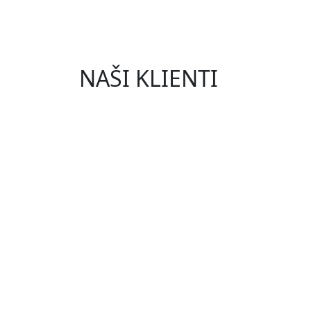
NAŠI KLIENTI