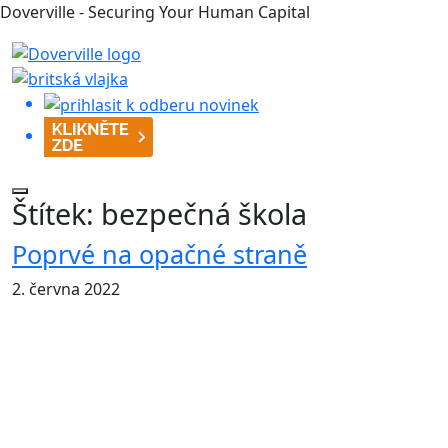
Doverville - Securing Your Human Capital
Štítek:
bezpečná škola
Poprvé na opačné straně
2. června 2022