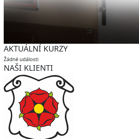
AKTUÁLNÍ KURZY
Žádné události
NAŠI KLIENTI