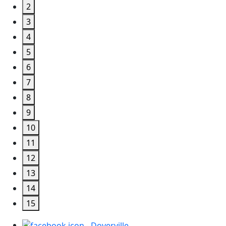
2
3
4
5
6
7
8
9
10
11
12
13
14
15