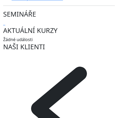
SEMINÁŘE
AKTUÁLNÍ KURZY
Žádné události
NAŠI KLIENTI