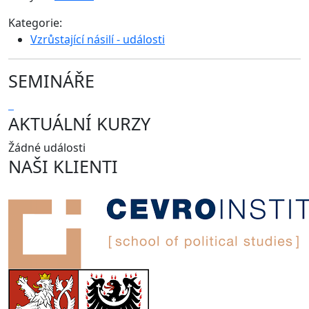
Kategorie:
Vzrůstající násilí - události
SEMINÁŘE
AKTUÁLNÍ KURZY
Žádné události
NAŠI KLIENTI