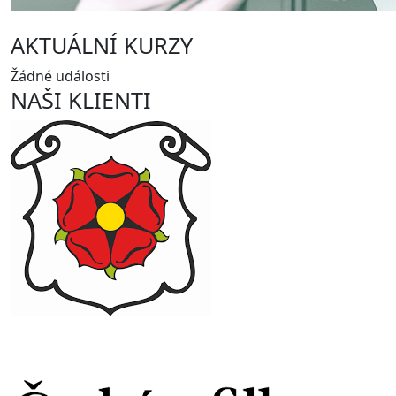
AKTUÁLNÍ KURZY
Žádné události
NAŠI KLIENTI