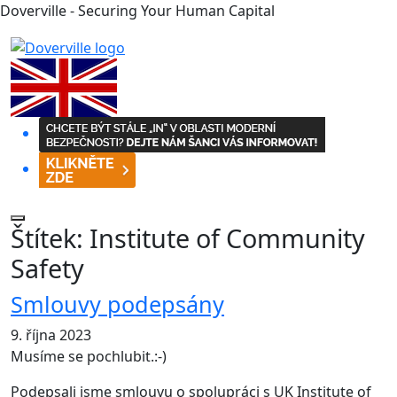
Doverville - Securing Your Human Capital
Štítek:
Institute of Community
Safety
Smlouvy podepsány
9. října 2023
Musíme se pochlubit.:-)
Podepsali jsme smlouvu o spolupráci s UK Institute of