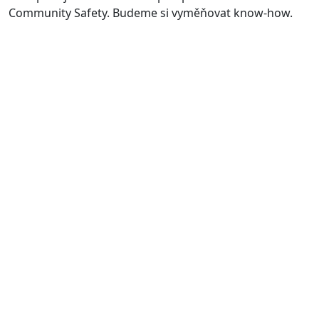
Community Safety. Budeme si vyměňovat know-how.