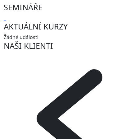
SEMINÁŘE
AKTUÁLNÍ KURZY
Žádné události
NAŠI KLIENTI