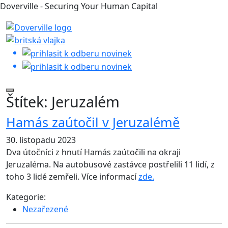
Doverville - Securing Your Human Capital
Štítek:
Jeruzalém
Hamás zaútočil v Jeruzalémě
30. listopadu 2023
Dva útočníci z hnutí Hamás zaútočili na okraji
Jeruzaléma. Na autobusové zastávce postřelili 11 lidí, z
toho 3 lidé zemřeli. Více informací
zde.
Kategorie:
Nezařezené