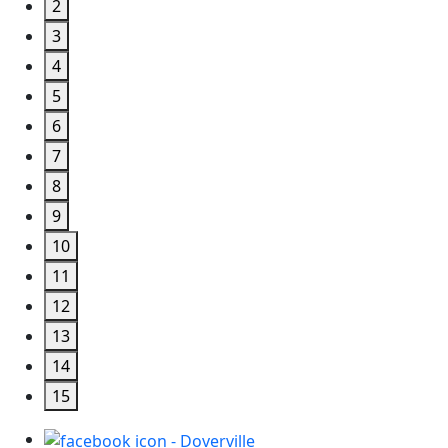
2
3
4
5
6
7
8
9
10
11
12
13
14
15