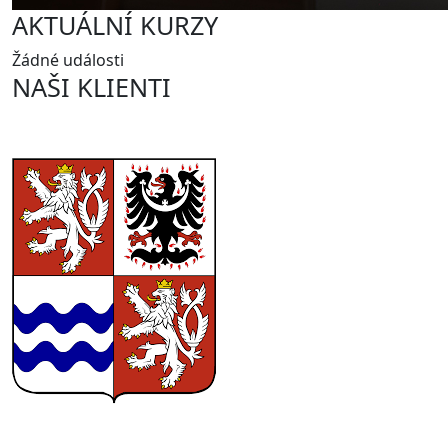
AKTUÁLNÍ KURZY
Žádné události
NAŠI KLIENTI