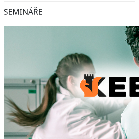
SEMINÁŘE