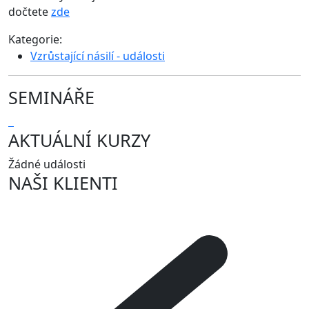
dočtete
zde
Kategorie:
Vzrůstající násilí - události
SEMINÁŘE
AKTUÁLNÍ KURZY
Žádné události
NAŠI KLIENTI