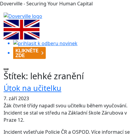
Doverville - Securing Your Human Capital
Štítek:
lehké zranění
Útok na učitelku
7. září 2023
Žák čtvrté třídy napadl svou učitelku během vyučování.
Incident se stal ve středu na Základní škole Zárubova v
Praze 12.
Incident vyšetřuje Policie ČR a OSPOD. Více informací se