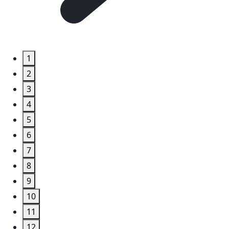
1
2
3
4
5
6
7
8
9
10
11
12