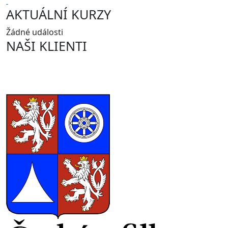
AKTUÁLNÍ KURZY
Žádné události
NAŠI KLIENTI