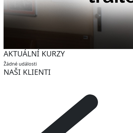
AKTUÁLNÍ KURZY
Žádné události
NAŠI KLIENTI