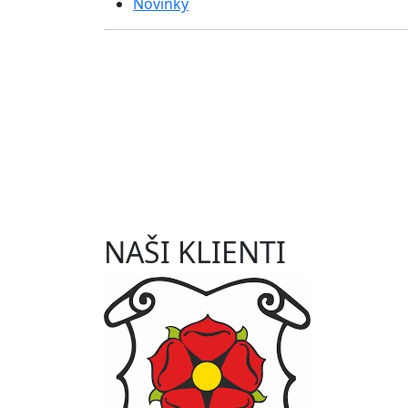
Novinky
NAŠI KLIENTI