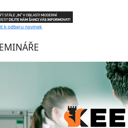
EMINÁŘE