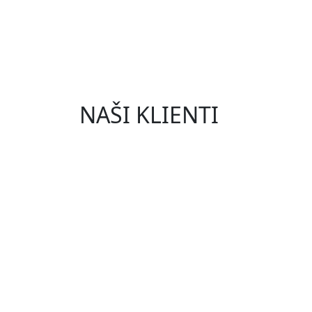
NAŠI KLIENTI