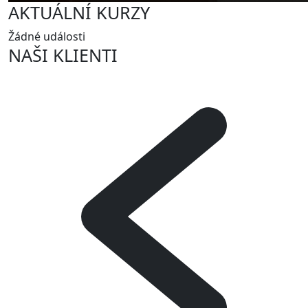
AKTUÁLNÍ KURZY
Žádné události
NAŠI KLIENTI