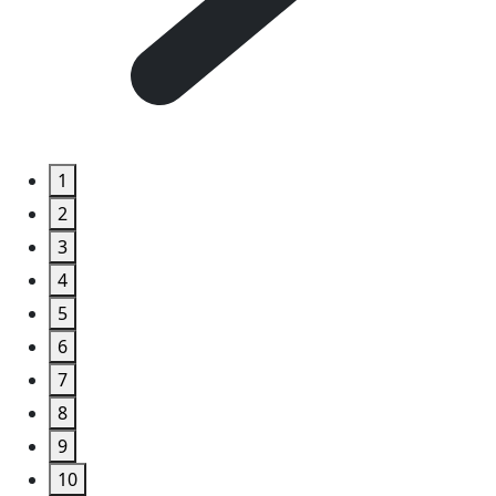
1
2
3
4
5
6
7
8
9
10