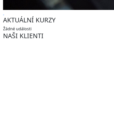
AKTUÁLNÍ KURZY
Žádné události
NAŠI KLIENTI