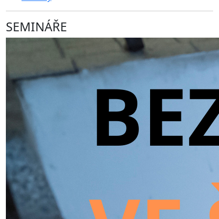
SEMINÁŘE