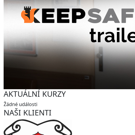
AKTUÁLNÍ KURZY
Žádné události
NAŠI KLIENTI