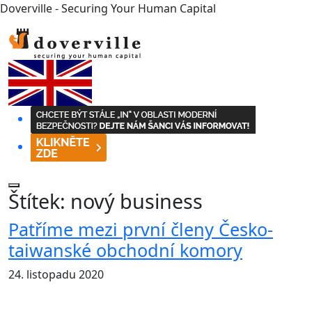
Doverville - Securing Your Human Capital
Štítek:
nový business
Patříme mezi první členy Česko-
taiwanské obchodní komory
24. listopadu 2020