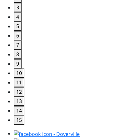
3
4
5
6
7
8
9
10
11
12
13
14
15