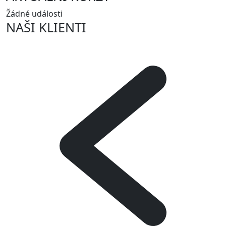
Žádné události
NAŠI KLIENTI