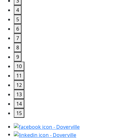
3
4
5
6
7
8
9
10
11
12
13
14
15