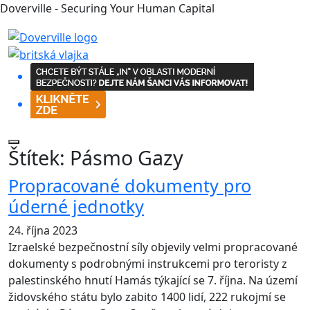
Doverville - Securing Your Human Capital
Štítek:
Pásmo Gazy
Propracované dokumenty pro
úderné jednotky
24. října 2023
Izraelské bezpečnostní síly objevily velmi propracované
dokumenty s podrobnými instrukcemi pro teroristy z
palestinského hnutí Hamás týkající se 7. října. Na území
židovského státu bylo zabito 1400 lidí, 222 rukojmí se