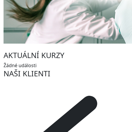
AKTUÁLNÍ KURZY
Žádné události
NAŠI KLIENTI