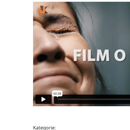
Kategorie: