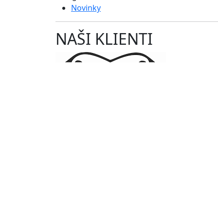
Novinky
NAŠI KLIENTI