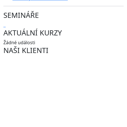
SEMINÁŘE
AKTUÁLNÍ KURZY
Žádné události
NAŠI KLIENTI