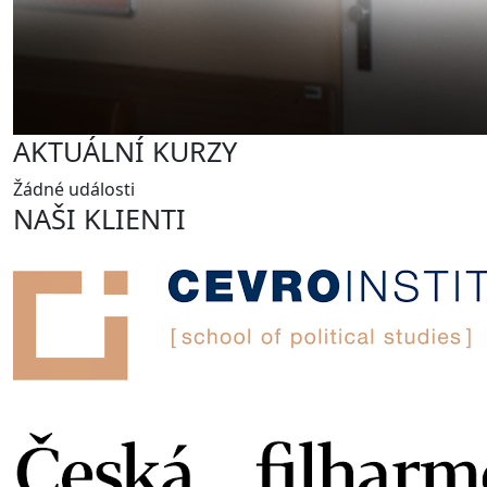
AKTUÁLNÍ KURZY
Žádné události
NAŠI KLIENTI